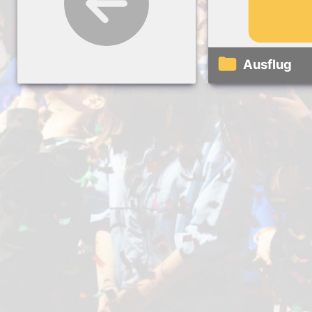
Ausflug