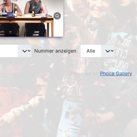
Nummer anzeigen
Powered by
Phoca Gallery